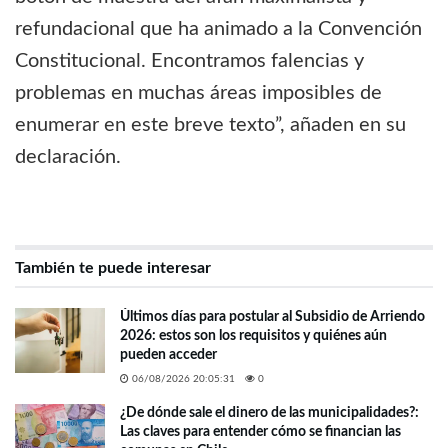
refundacional que ha animado a la Convención
Constitucional. Encontramos falencias y
problemas en muchas áreas imposibles de
enumerar en este breve texto”, añaden en su
declaración.
También te puede interesar
Últimos días para postular al Subsidio de Arriendo
2026: estos son los requisitos y quiénes aún
pueden acceder
06/08/2026 20:05:31
0
¿De dónde sale el dinero de las municipalidades?:
Las claves para entender cómo se financian las