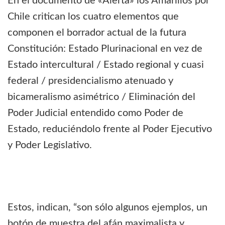
En el documento de «Alerta» los Amarillos por
Chile critican los cuatro elementos que
componen el borrador actual de la futura
Constitución: Estado Plurinacional en vez de
Estado intercultural / Estado regional y cuasi
federal / presidencialismo atenuado y
bicameralismo asimétrico / Eliminación del
Poder Judicial entendido como Poder de
Estado, reduciéndolo frente al Poder Ejecutivo
y Poder Legislativo.
Estos, indican, “son sólo algunos ejemplos, un
botón de muestra del afán maximalista y