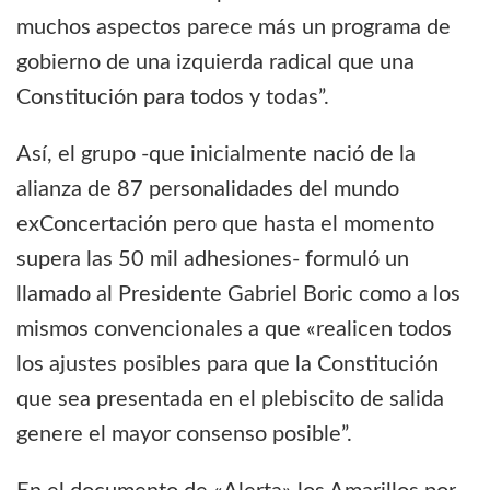
muchos aspectos parece más un programa de
gobierno de una izquierda radical que una
Constitución para todos y todas”.
Así, el grupo -que inicialmente nació de la
alianza de 87 personalidades del mundo
exConcertación pero que hasta el momento
supera las 50 mil adhesiones- formuló un
llamado al Presidente Gabriel Boric como a los
mismos convencionales a que «realicen todos
los ajustes posibles para que la Constitución
que sea presentada en el plebiscito de salida
genere el mayor consenso posible”.