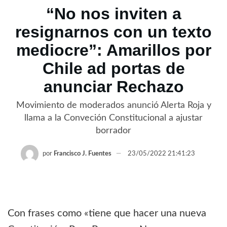
“No nos inviten a
resignarnos con un texto
mediocre”: Amarillos por
Chile ad portas de
anunciar Rechazo
Movimiento de moderados anunció Alerta Roja y
llama a la Conveción Constitucional a ajustar
borrador
por
Francisco J. Fuentes
23/05/2022 21:41:23
Con frases como «tiene que hacer una nueva