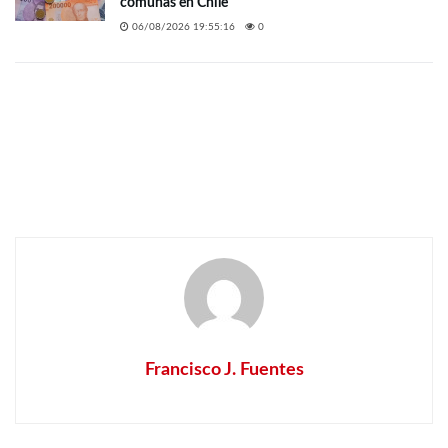
comunas en Chile
06/08/2026 19:55:16
0
Francisco J. Fuentes