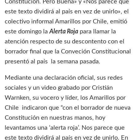
Constitución. Pero Buena» y «Nos parece que
este texto dividirá al país en vez de unirlo», el
colectivo informal Amarillos por Chile, emitió
este domingo la
Alerta Roja
para llamar la
atención respecto de su descontento con el
borrador final que la Conveción Constitucional
presentó al país la semana pasada.
Mediante una declaración oficial, sus redes
sociales y un video grabado por Cristián
Warnken, su vocero y líder, los Amarillos por
Chile indicaron que “con el borrador de nueva
Constitución en nuestras manos, hoy
levantamos una ‘alerta roja’. Nos parece que
este texto dividirá al país en vez de unirlo. En