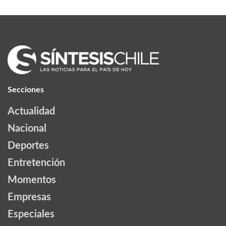
Secciones
Actualidad
Nacional
Deportes
Entretención
Momentos
Empresas
Especiales