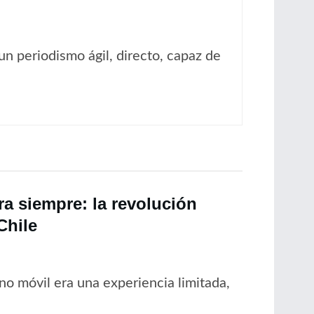
un periodismo ágil, directo, capaz de
a siempre: la revolución
Chile
no móvil era una experiencia limitada,