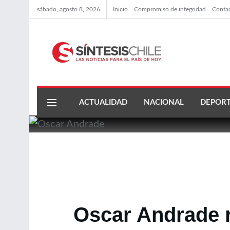
sábado, agosto 8, 2026
Inicio
Compromiso de integridad
Conta
ACTUALIDAD
NACIONAL
DEPORT
Oscar Andrade 