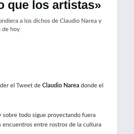
 que los artistas»
ondiera a los dichos de Claudio Narea y
a de hoy
der el Tweet de
Claudio Narea
donde el
y sobre todo sigue proyectando fuera
encuentros entre rostros de la cultura