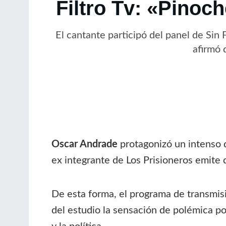
Filtro Tv: «Pinoc
El cantante participó del panel de Sin
afirmó 
Oscar Andrade
protagonizó un intenso 
ex integrante de Los Prisioneros emite d
De esta forma, el programa de transmisi
del estudio la sensación de polémica p