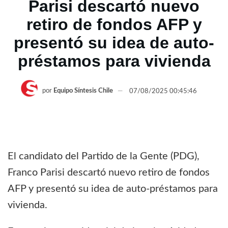
Parisi descartó nuevo
retiro de fondos AFP y
presentó su idea de auto-
préstamos para vivienda
por
Equipo Síntesis Chile
07/08/2025 00:45:46
El candidato del Partido de la Gente (PDG),
Franco Parisi descartó nuevo retiro de fondos
AFP y presentó su idea de auto-préstamos para
vivienda.