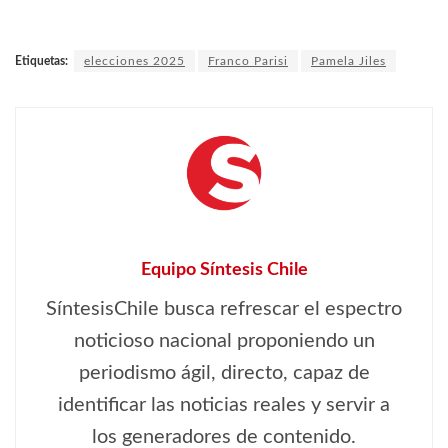
Etiquetas:
elecciones 2025
Franco Parisi
Pamela Jiles
Equipo Síntesis Chile
SíntesisChile busca refrescar el espectro
noticioso nacional proponiendo un
periodismo ágil, directo, capaz de
identificar las noticias reales y servir a
los generadores de contenido.