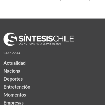
Secciones
Actualidad
Nacional
Deportes
Entretención
Momentos
Empresas