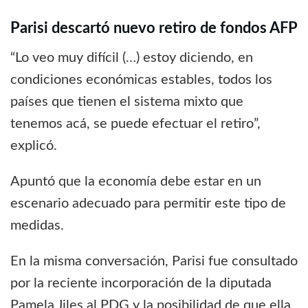
Parisi descartó nuevo retiro de fondos AFP
“Lo veo muy difícil (…) estoy diciendo, en
condiciones económicas estables, todos los
países que tienen el sistema mixto que
tenemos acá, se puede efectuar el retiro”,
explicó.
Apuntó que la economía debe estar en un
escenario adecuado para permitir este tipo de
medidas.
En la misma conversación, Parisi fue consultado
por la reciente incorporación de la diputada
Pamela Jiles al PDG y la posibilidad de que ella