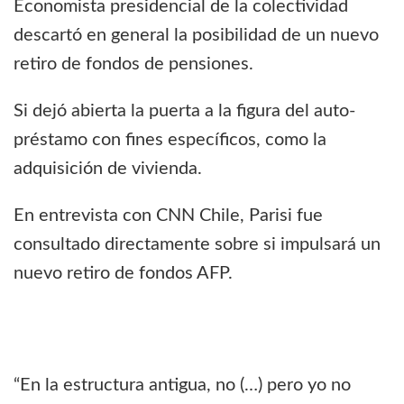
Economista presidencial de la colectividad
descartó en general la posibilidad de un nuevo
retiro de fondos de pensiones.
Si dejó abierta la puerta a la figura del auto-
préstamo con fines específicos, como la
adquisición de vivienda.
En entrevista con CNN Chile, Parisi fue
consultado directamente sobre si impulsará un
nuevo retiro de fondos AFP.
“En la estructura antigua, no (…) pero yo no