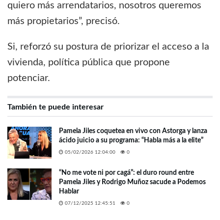
quiero más arrendatarios, nosotros queremos
más propietarios”, precisó.
Si, reforzó su postura de priorizar el acceso a la
vivienda, política pública que propone
potenciar.
También te puede interesar
Pamela Jiles coquetea en vivo con Astorga y lanza
ácido juicio a su programa: “Habla más a la elite”
05/02/2026 12:04:00
0
“No me vote ni por cagá”: el duro round entre
Pamela Jiles y Rodrigo Muñoz sacude a Podemos
Hablar
07/12/2025 12:45:51
0