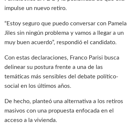
impulse un nuevo retiro.
“Estoy seguro que puedo conversar con Pamela
Jiles sin ningún problema y vamos a llegar a un
muy buen acuerdo”, respondió el candidato.
Con estas declaraciones, Franco Parisi busca
delinear su postura frente a una de las
temáticas más sensibles del debate político-
social en los últimos años.
De hecho, planteó una alternativa a los retiros
masivos con una propuesta enfocada en el
acceso a la vivienda.