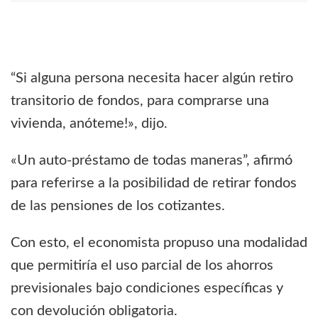
“Si alguna persona necesita hacer algún retiro
transitorio de fondos, para comprarse una
vivienda, anóteme!», dijo.
«Un auto-préstamo de todas maneras”, afirmó
para referirse a la posibilidad de retirar fondos
de las pensiones de los cotizantes.
Con esto, el economista propuso una modalidad
que permitiría el uso parcial de los ahorros
previsionales bajo condiciones específicas y
con devolución obligatoria.