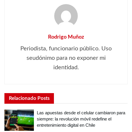
Rodrigo Muñoz
Periodista, funcionario público. Uso
seudónimo para no exponer mi
identidad.
Relacionado
Posts
Las apuestas desde el celular cambiaron para
siempre: la revolución móvil redefine el
entretenimiento digital en Chile