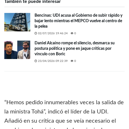
También te puede interesar
Bencinas: UDI acusa al Gobierno de subir rápido y
bajar lento mientras el MEPCO vuelve al centro de
la pelea
02/07/2026 19:46:24
0
Daniel Alcaíno rompe el silencio, desmarca su
postura política y pone en jaque críticas por
vínculo con Boric
23/04/2026 09:22:39
0
“Hemos pedido innumerables veces la salida de
la ministra Tohá”, indicó el líder de la UDI.
Añadió en su crítica que se veía necesario el