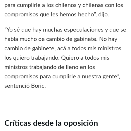
para cumplirle a los chilenos y chilenas con los
compromisos que les hemos hecho”, dijo.
“Yo sé que hay muchas especulaciones y que se
habla mucho de cambio de gabinete. No hay
cambio de gabinete, acá a todos mis ministros
los quiero trabajando. Quiero a todos mis
ministros trabajando de lleno en los
compromisos para cumplirle a nuestra gente”,
sentenció Boric.
Críticas desde la oposición