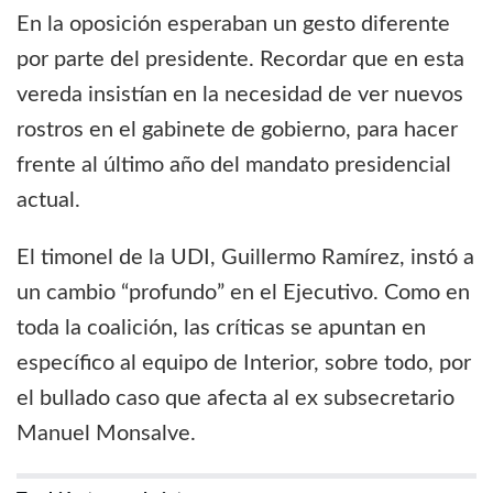
En la oposición esperaban un gesto diferente
por parte del presidente. Recordar que en esta
vereda insistían en la necesidad de ver nuevos
rostros en el gabinete de gobierno, para hacer
frente al último año del mandato presidencial
actual.
El timonel de la UDI, Guillermo Ramírez, instó a
un cambio “profundo” en el Ejecutivo. Como en
toda la coalición, las críticas se apuntan en
específico al equipo de Interior, sobre todo, por
el bullado caso que afecta al ex subsecretario
Manuel Monsalve.