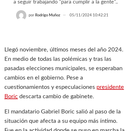
a seguir trabajando "para cumplir a la gente"..
por
Rodrigo Muñoz
05/11/2024 10:42:21
Llegó noviembre, últimos meses del año 2024.
En medio de todas las polémicas y tras las
pasadas elecciones municipales, se esperaban
cambios en el gobierno. Pese a
cuestionamientos y especulaciones
presidente
Boric
descarta cambio de gabinete.
El mandatario Gabriel Boric salió al paso de la
situación que afecta a su equipo más íntimo.
Fue en la actividad donde se puso en marcha la