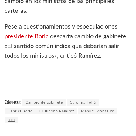
cambio en los ministros de las principales
carteras.
Pese a cuestionamientos y especulaciones
presidente Boric
descarta cambio de gabinete.
«El sentido común indica que deberían salir
todos los ministros», criticó Ramírez.
Etiquetas:
Cambio de gabinete
Carolina Tohá
Gabriel Boric
Guillermo Ramírez
Manuel Monsalve
UDI