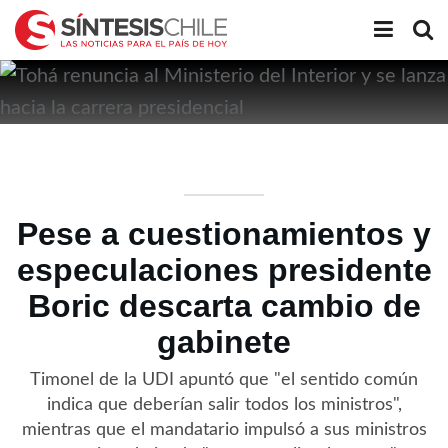
Pese a cuestionamientos y
especulaciones presidente
Boric descarta cambio de
gabinete
Timonel de la UDI apuntó que "el sentido común
indica que deberían salir todos los ministros",
mientras que el mandatario impulsó a sus ministros