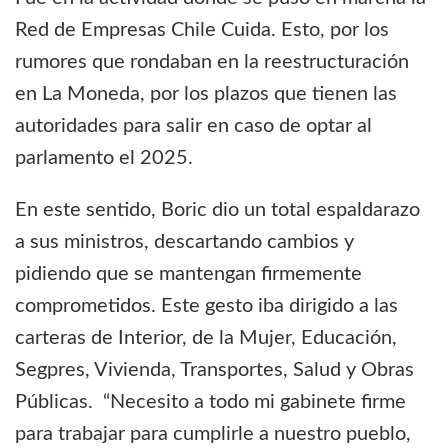
Red de Empresas Chile Cuida. Esto, por los
rumores que rondaban en la reestructuración
en La Moneda, por los plazos que tienen las
autoridades para salir en caso de optar al
parlamento el 2025.
En este sentido, Boric dio un total espaldarazo
a sus ministros, descartando cambios y
pidiendo que se mantengan firmemente
comprometidos. Este gesto iba dirigido a las
carteras de Interior, de la Mujer, Educación,
Segpres, Vivienda, Transportes, Salud y Obras
Públicas. “Necesito a todo mi gabinete firme
para trabajar para cumplirle a nuestro pueblo,