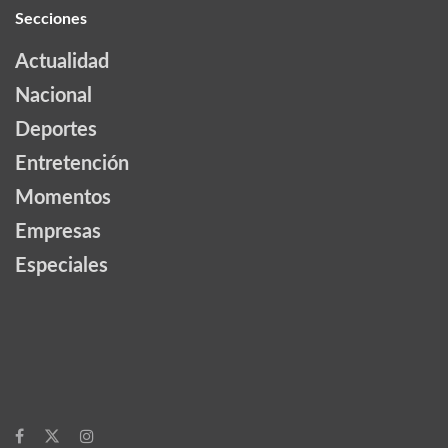
Secciones
Actualidad
Nacional
Deportes
Entretención
Momentos
Empresas
Especiales