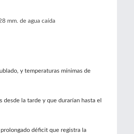
 28 mm. de agua caída
ublado, y temperaturas mínimas de
 desde la tarde y que durarían hasta el
prolongado déficit que registra la