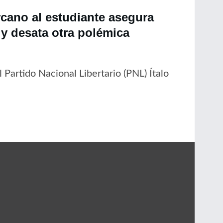
cano al estudiante asegura
y desata otra polémica
 Partido Nacional Libertario (PNL) Ítalo