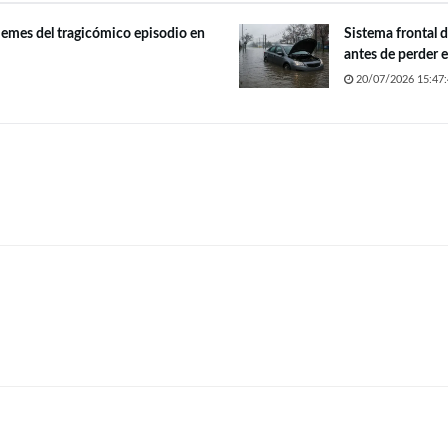
memes del tragicómico episodio en
Sistema frontal d
antes de perder 
20/07/2026 15:47: