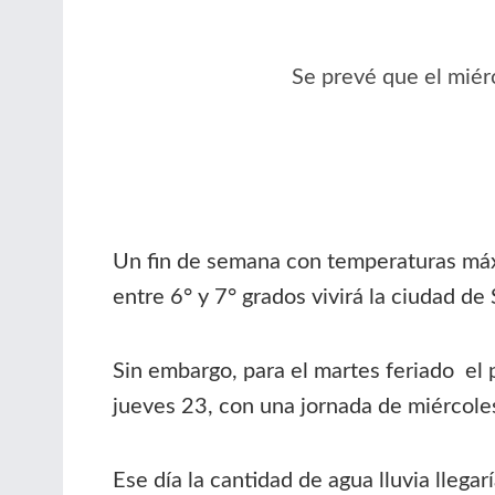
Se prevé que el miér
Un fin de semana con temperaturas máx
entre 6° y 7° grados vivirá la ciudad de 
Sin embargo, para el martes feriado el 
jueves 23, con una jornada de miércoles
Ese día la cantidad de agua lluvia llega