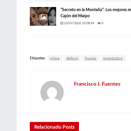
“Secreto en la Montaña”: Los mejores 
Cajón del Maipo
23/07/2026 10:08:49
0
Etiquetas:
clima
déficit
lluvias
pronóstico
Francisco J. Fuentes
Relacionado
Posts