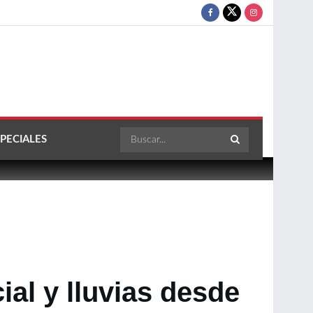
PECIALES
al y lluvias desde