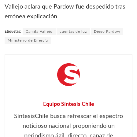
Vallejo aclara que Pardow fue despedido tras
errónea explicación.
Etiquetas:
Camila Vallejo
cuentas de luz
Diego Pardow
Ministerio de Energía
Equipo Síntesis Chile
SíntesisChile busca refrescar el espectro
noticioso nacional proponiendo un
periodismo ágil, directo, capaz de