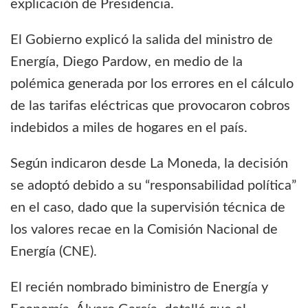
explicación de Presidencia.
El Gobierno explicó la salida del ministro de
Energía, Diego Pardow, en medio de la
polémica generada por los errores en el cálculo
de las tarifas eléctricas que provocaron cobros
indebidos a miles de hogares en el país.
Según indicaron desde La Moneda, la decisión
se adoptó debido a su “responsabilidad política”
en el caso, dado que la supervisión técnica de
los valores recae en la Comisión Nacional de
Energía (CNE).
El recién nombrado biministro de Energía y