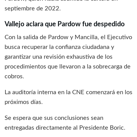
septiembre de 2022.
Vallejo aclara que Pardow fue despedido
Con la salida de Pardow y Mancilla, el Ejecutivo
busca recuperar la confianza ciudadana y
garantizar una revisión exhaustiva de los
procedimientos que llevaron a la sobrecarga de
cobros.
La auditoría interna en la CNE comenzará en los
próximos días.
Se espera que sus conclusiones sean
entregadas directamente al Presidente Boric.