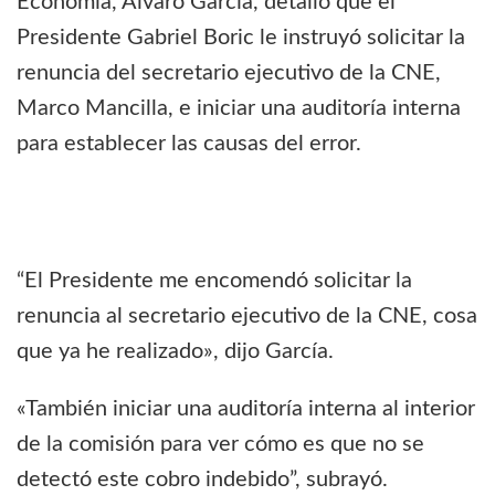
Economía, Álvaro García, detalló que el
Presidente Gabriel Boric le instruyó solicitar la
renuncia del secretario ejecutivo de la CNE,
Marco Mancilla, e iniciar una auditoría interna
para establecer las causas del error.
“El Presidente me encomendó solicitar la
renuncia al secretario ejecutivo de la CNE, cosa
que ya he realizado», dijo García.
«También iniciar una auditoría interna al interior
de la comisión para ver cómo es que no se
detectó este cobro indebido”, subrayó.