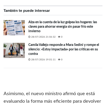
También te puede interesar
Alza en la cuenta de la luz golpea los hogares: las
claves para ahorrar energía sin pasar frío este
invierno
28/07/2026 21:06:32
0
Camila Vallejo responde a Mara Sedini y rompe el
silencio: «Estoy impactada» por las críticas en su
contra
28/07/2026 19:01:11
0
Asimismo, el nuevo ministro afirmó que está
evaluando la forma más eficiente para devolver