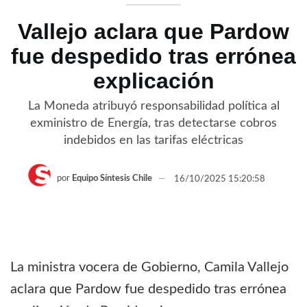
Vallejo aclara que Pardow
fue despedido tras errónea
explicación
La Moneda atribuyó responsabilidad política al
exministro de Energía, tras detectarse cobros
indebidos en las tarifas eléctricas
por
Equipo Síntesis Chile
16/10/2025 15:20:58
La ministra vocera de Gobierno, Camila Vallejo
aclara que Pardow fue despedido tras errónea