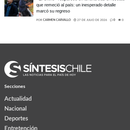
que remeció al país: un inesperado detalle
marcó su regreso
POR
CARMEN CARVALLO
27 DE JULIO DE 2026
0
0
Secciones
Actualidad
Nacional
Deportes
Entretención