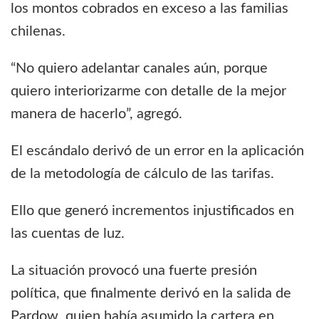
los montos cobrados en exceso a las familias
chilenas.
“No quiero adelantar canales aún, porque
quiero interiorizarme con detalle de la mejor
manera de hacerlo”, agregó.
El escándalo derivó de un error en la aplicación
de la metodología de cálculo de las tarifas.
Ello que generó incrementos injustificados en
las cuentas de luz.
La situación provocó una fuerte presión
política, que finalmente derivó en la salida de
Pardow, quien había asumido la cartera en