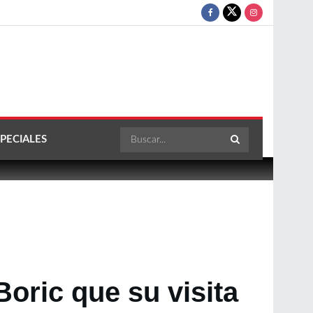
PECIALES
Boric que su visita