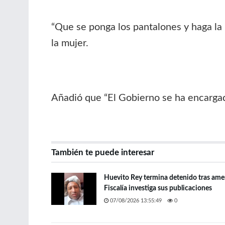
“Que se ponga los pantalones y haga la 
la mujer.
Añadió que “El Gobierno se ha encargado
También te puede interesar
Huevito Rey termina detenido tras amen
Fiscalía investiga sus publicaciones
07/08/2026 13:55:49
0