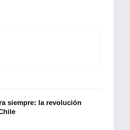
a siempre: la revolución
Chile