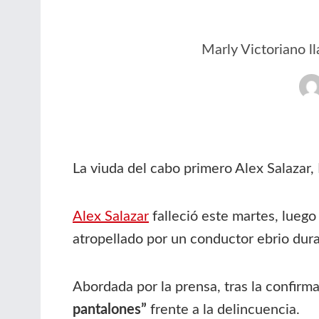
Marly Victoriano l
La viuda del cabo primero Alex Salazar,
Alex Salazar
falleció este martes, luego
atropellado por un conductor ebrio dur
Abordada por la prensa, tras la confirm
pantalones”
frente a la delincuencia.