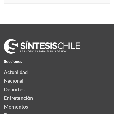
Secciones
Actualidad
Nacional
Deportes
Entretención
Momentos