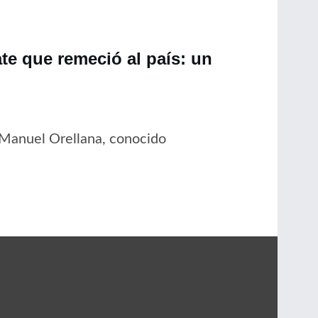
ate que remeció al país: un
 Manuel Orellana, conocido