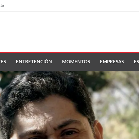
cto
ES
ENTRETENCIÓN
MOMENTOS
EMPRESAS
ES