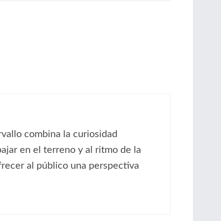
rvallo combina la curiosidad
jar en el terreno y al ritmo de la
ofrecer al público una perspectiva