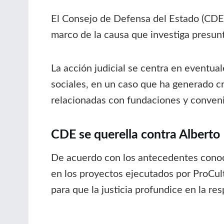
El Consejo de Defensa del Estado (CDE) 
marco de la causa que investiga presunt
La acción judicial se centra en eventua
sociales, en un caso que ha generado cr
relacionadas con fundaciones y conveni
CDE se querella contra Alberto 
De acuerdo con los antecedentes conoci
en los proyectos ejecutados por ProCult
para que la justicia profundice en la re