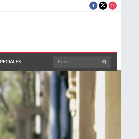
PECIALES