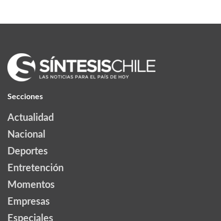
Secciones
Actualidad
Nacional
Deportes
Entretención
Momentos
Empresas
Especiales