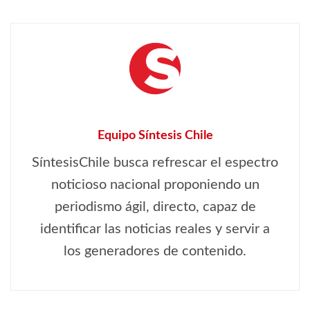
Equipo Síntesis Chile
SíntesisChile busca refrescar el espectro
noticioso nacional proponiendo un
periodismo ágil, directo, capaz de
identificar las noticias reales y servir a
los generadores de contenido.