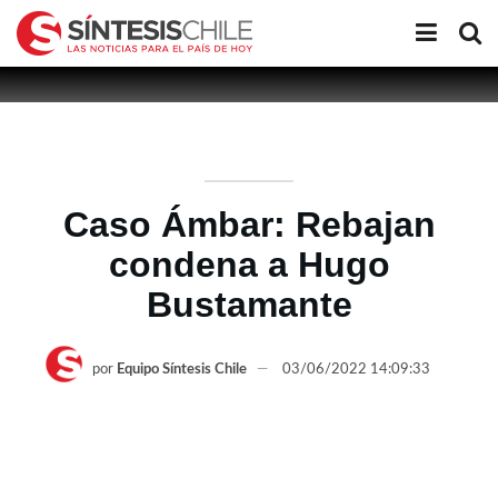
Caso Ámbar: Rebajan
condena a Hugo
Bustamante
por
Equipo Síntesis Chile
03/06/2022 14:09:33