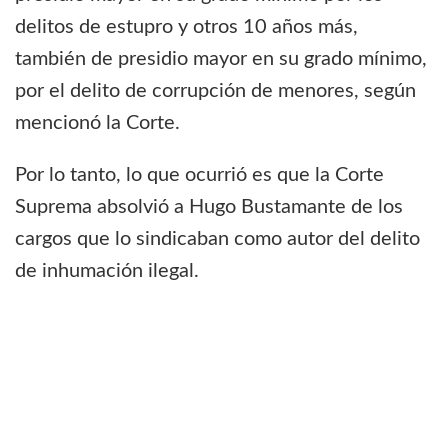
delitos de estupro y otros 10 años más,
también de presidio mayor en su grado mínimo,
por el delito de corrupción de menores, según
mencionó la Corte.
Por lo tanto, lo que ocurrió es que la Corte
Suprema absolvió a Hugo Bustamante de los
cargos que lo sindicaban como autor del delito
de inhumación ilegal.