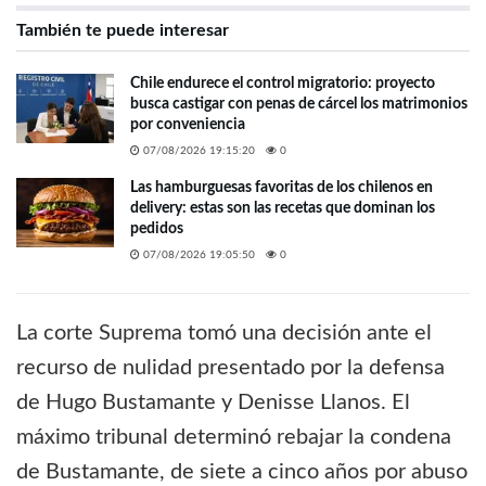
También te puede interesar
Chile endurece el control migratorio: proyecto
busca castigar con penas de cárcel los matrimonios
por conveniencia
07/08/2026 19:15:20
0
Las hamburguesas favoritas de los chilenos en
delivery: estas son las recetas que dominan los
pedidos
07/08/2026 19:05:50
0
La corte Suprema tomó una decisión ante el
recurso de nulidad presentado por la defensa
de Hugo Bustamante y Denisse Llanos. El
máximo tribunal determinó rebajar la condena
de Bustamante, de siete a cinco años por abuso