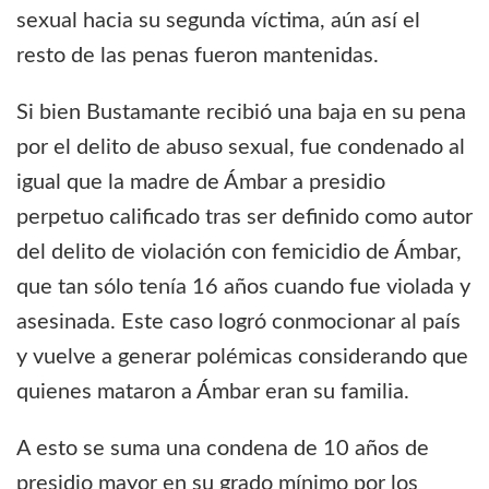
sexual hacia su segunda víctima, aún así el
resto de las penas fueron mantenidas.
Si bien Bustamante recibió una baja en su pena
por el delito de abuso sexual, fue condenado al
igual que la madre de Ámbar a presidio
perpetuo calificado tras ser definido como autor
del delito de violación con femicidio de Ámbar,
que tan sólo tenía 16 años cuando fue violada y
asesinada. Este caso logró conmocionar al país
y vuelve a generar polémicas considerando que
quienes mataron a Ámbar eran su familia.
A esto se suma una condena de 10 años de
presidio mayor en su grado mínimo por los