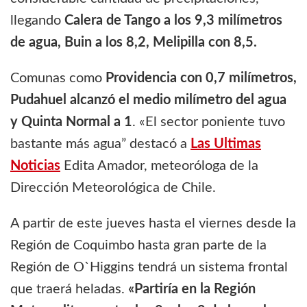
llegando
Calera de Tango a los 9,3 milímetros
de agua, Buin a los 8,2, Melipilla con 8,5.
Comunas como
Providencia
con 0,7 milímetros,
Pudahuel alcanzó el medio milímetro del agua
y Quinta Normal a 1
. «El sector poniente tuvo
bastante más agua” destacó a
Las Ultimas
Noticias
Edita Amador, meteoróloga de la
Dirección Meteorológica de Chile.
A partir de este jueves hasta el viernes desde la
Región de Coquimbo hasta gran parte de la
Región de O`Higgins tendrá un sistema frontal
que traerá heladas.
«Partiría en la Región