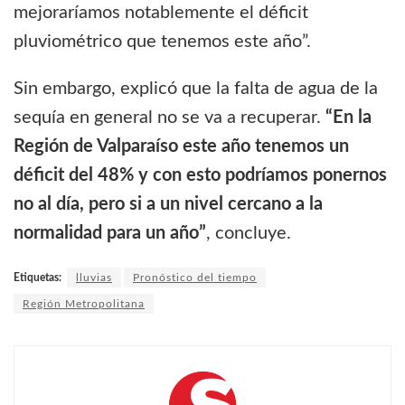
mejoraríamos notablemente el déficit
pluviométrico que tenemos este año”.
Sin embargo, explicó que la falta de agua de la
sequía en general no se va a recuperar.
“En la
Región de Valparaíso este año tenemos un
déficit del 48% y con esto podríamos ponernos
no al día, pero si a un nivel cercano a la
normalidad para un año”
, concluye.
Etiquetas:
lluvias
Pronóstico del tiempo
Región Metropolitana