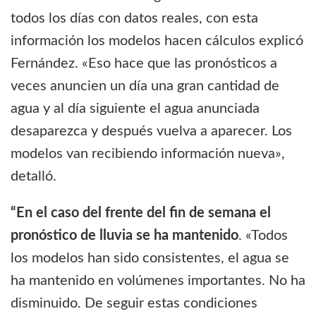
todos los días con datos reales, con esta
información los modelos hacen cálculos explicó
Fernández. «Eso hace que las pronósticos a
veces anuncien un día una gran cantidad de
agua y al día siguiente el agua anunciada
desaparezca y después vuelva a aparecer. Los
modelos van recibiendo información nueva»,
detalló.
“En el caso del frente del fin de semana el
pronóstico de lluvia se ha mantenido
. «Todos
los modelos han sido consistentes, el agua se
ha mantenido en volúmenes importantes. No ha
disminuido. De seguir estas condiciones