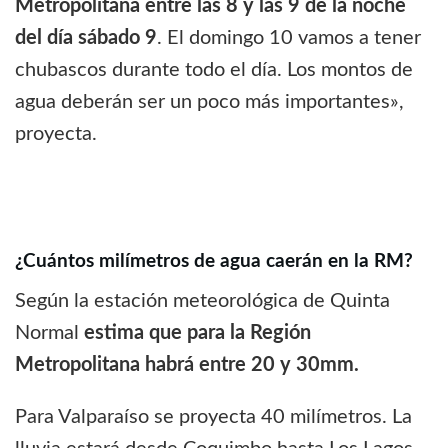
Metropolitana entre las 8 y las 9 de la noche
del día sábado 9
. El domingo 10 vamos a tener
chubascos durante todo el día. Los montos de
agua deberán ser un poco más importantes»,
proyecta.
¿Cuántos milímetros de agua caerán en la RM?
Según la estación meteorológica de Quinta
Normal
estima que para la Región
Metropolitana habrá entre 20 y 30mm.
Para Valparaíso se proyecta 40 milímetros. La