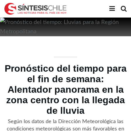
Pronóstico del tiempo para
el fin de semana:
Alentador panorama en la
zona centro con la llegada
de lluvia
Según los datos de la Dirección Meteorológica las
condiciones meteorológicas son más favorables en