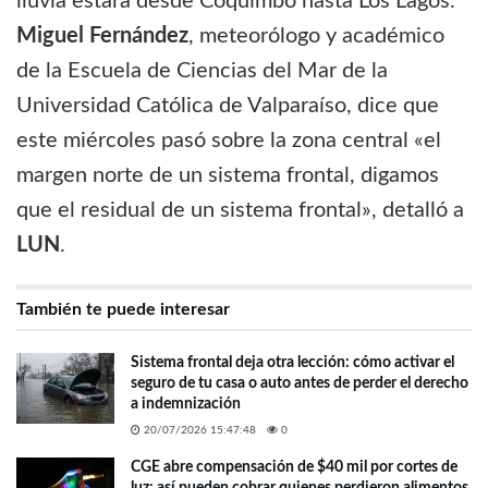
lluvia estará desde Coquimbo hasta Los Lagos.
Miguel Fernández
, meteorólogo y académico
de la Escuela de Ciencias del Mar de la
Universidad Católica de Valparaíso, dice que
este miércoles pasó sobre la zona central «el
margen norte de un sistema frontal, digamos
que el residual de un sistema frontal», detalló a
LUN
.
También te puede interesar
Sistema frontal deja otra lección: cómo activar el
seguro de tu casa o auto antes de perder el derecho
a indemnización
20/07/2026 15:47:48
0
CGE abre compensación de $40 mil por cortes de