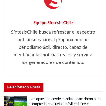
Equipo Síntesis Chile
SíntesisChile busca refrescar el espectro
noticioso nacional proponiendo un
periodismo ágil, directo, capaz de
identificar las noticias reales y servir a
los generadores de contenido.
Relacionado
Posts
Las apuestas desde el celular cambiaron para
siempre: la revolución móvil redefine el