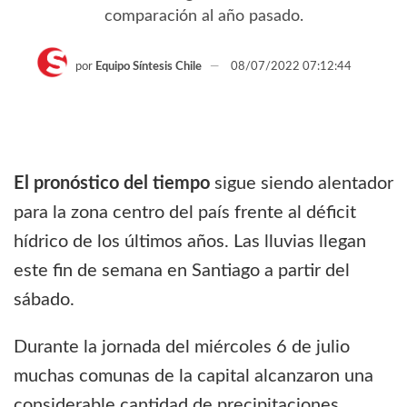
comparación al año pasado.
por
Equipo Síntesis Chile
08/07/2022 07:12:44
El pronóstico del tiempo
sigue siendo alentador
para la zona centro del país frente al déficit
hídrico de los últimos años. Las lluvias llegan
este fin de semana en Santiago a partir del
sábado.
Durante la jornada del miércoles 6 de julio
muchas comunas de la capital alcanzaron una
considerable cantidad de precipitaciones,