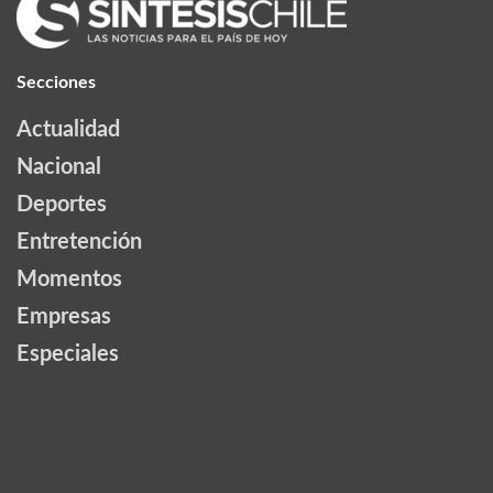
Secciones
Actualidad
Nacional
Deportes
Entretención
Momentos
Empresas
Especiales