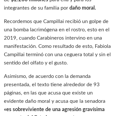
integrantes de su familia por
daño moral.
Recordemos que Campillai recibió un golpe de
una bomba lacrimógena en el rostro, esto en el
2019, cuando Carabineros intervino en una
manifestación. Como resultado de esto, Fabiola
Campillai terminó con una ceguera total y sin el
sentido del olfato y el gusto.
Asimismo, de acuerdo con la demanda
presentada, el texto tiene alrededor de 93
páginas, en las que acusa que existe un
evidente daño moral y acusa que la senadora
«es sobreviviente de una agresión gravísima