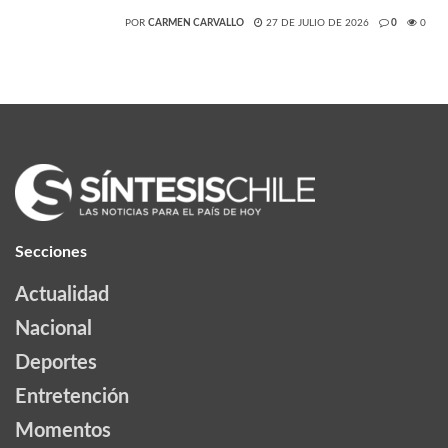
POR
CARMEN CARVALLO
27 DE JULIO DE 2026
0
0
Secciones
Actualidad
Nacional
Deportes
Entretención
Momentos