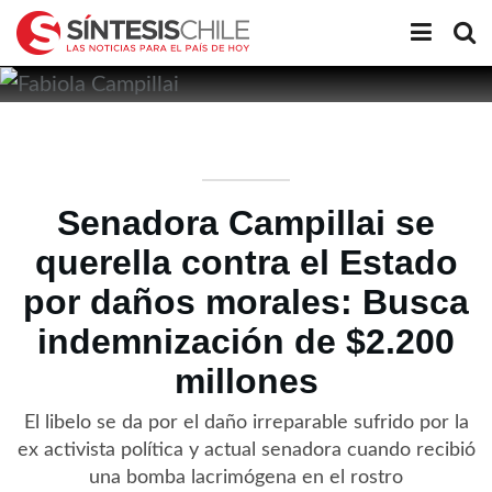
Senadora Campillai se
querella contra el Estado
por daños morales: Busca
indemnización de $2.200
millones
El libelo se da por el daño irreparable sufrido por la
ex activista política y actual senadora cuando recibió
una bomba lacrimógena en el rostro