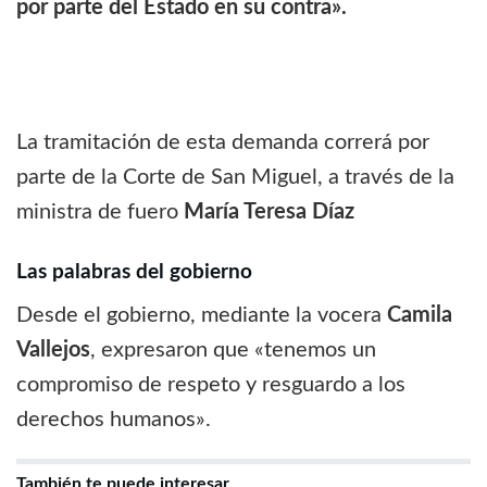
por parte del Estado en su contra».
La tramitación de esta demanda correrá por
parte de la Corte de San Miguel, a través de la
ministra de fuero
María Teresa Díaz
Las palabras del gobierno
Desde el gobierno, mediante la vocera
Camila
Vallejos
, expresaron que «tenemos un
compromiso de respeto y resguardo a los
derechos humanos».
También te puede interesar