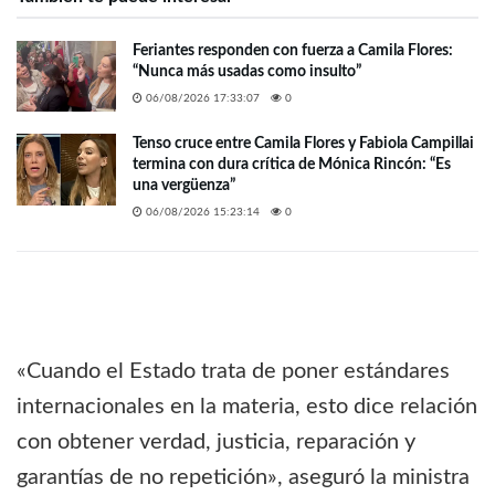
Feriantes responden con fuerza a Camila Flores:
“Nunca más usadas como insulto”
06/08/2026 17:33:07
0
Tenso cruce entre Camila Flores y Fabiola Campillai
termina con dura crítica de Mónica Rincón: “Es
una vergüenza”
06/08/2026 15:23:14
0
«Cuando el Estado trata de poner estándares
internacionales en la materia, esto dice relación
con obtener verdad, justicia, reparación y
garantías de no repetición», aseguró la ministra