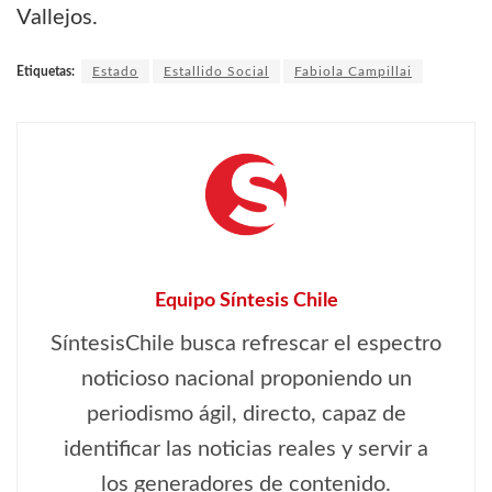
Vallejos.
Etiquetas:
Estado
Estallido Social
Fabiola Campillai
Equipo Síntesis Chile
SíntesisChile busca refrescar el espectro
noticioso nacional proponiendo un
periodismo ágil, directo, capaz de
identificar las noticias reales y servir a
los generadores de contenido.