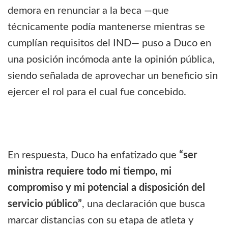
demora en renunciar a la beca —que
técnicamente podía mantenerse mientras se
cumplían requisitos del IND— puso a Duco en
una posición incómoda ante la opinión pública,
siendo señalada de aprovechar un beneficio sin
ejercer el rol para el cual fue concebido.
En respuesta, Duco ha enfatizado que
“ser
ministra requiere todo mi tiempo, mi
compromiso y mi potencial a disposición del
servicio público”
, una declaración que busca
marcar distancias con su etapa de atleta y