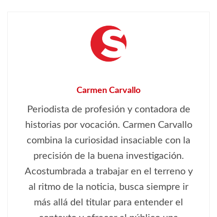
Carmen Carvallo
Periodista de profesión y contadora de
historias por vocación. Carmen Carvallo
combina la curiosidad insaciable con la
precisión de la buena investigación.
Acostumbrada a trabajar en el terreno y
al ritmo de la noticia, busca siempre ir
más allá del titular para entender el