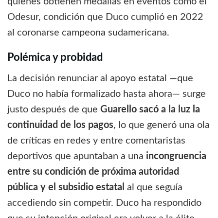
quienes obtienen medallas en eventos como el
Odesur, condición que Duco cumplió en 2022
al coronarse campeona sudamericana.
Polémica y probidad
La decisión renunciar al apoyo estatal —que
Duco no había formalizado hasta ahora— surge
justo después de que
Guarello sacó a la luz la
continuidad de los pagos
, lo que generó una ola
de críticas en redes y entre comentaristas
deportivos que apuntaban a una
incongruencia
entre su condición de próxima autoridad
pública y el subsidio estatal
al que seguía
accediendo sin competir. Duco ha respondido