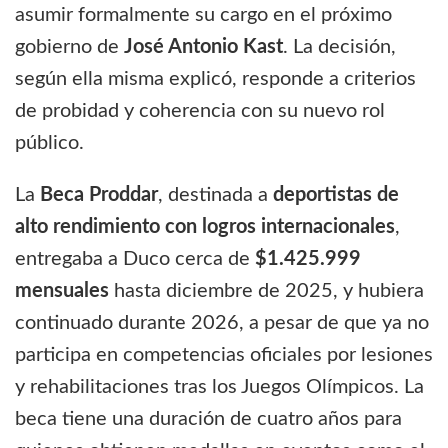
asumir formalmente su cargo en el próximo
gobierno de
José Antonio Kast
. La decisión,
según ella misma explicó, responde a criterios
de probidad y coherencia con su nuevo rol
público.
La
Beca Proddar
, destinada a
deportistas de
alto rendimiento con logros internacionales
,
entregaba a Duco cerca de
$1.425.999
mensuales
hasta diciembre de 2025, y hubiera
continuado durante 2026, a pesar de que ya no
participa en competencias oficiales por lesiones
y rehabilitaciones tras los Juegos Olímpicos. La
beca tiene una duración de cuatro años para