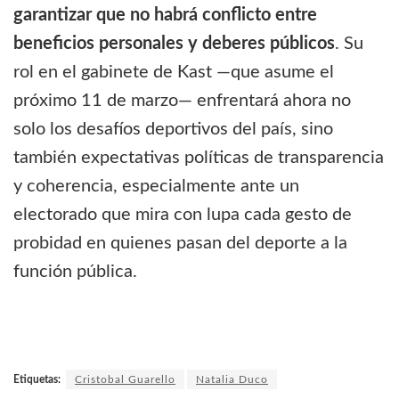
garantizar que no habrá conflicto entre
beneficios personales y deberes públicos
. Su
rol en el gabinete de Kast —que asume el
próximo 11 de marzo— enfrentará ahora no
solo los desafíos deportivos del país, sino
también expectativas políticas de transparencia
y coherencia, especialmente ante un
electorado que mira con lupa cada gesto de
probidad en quienes pasan del deporte a la
función pública.
Etiquetas:
Cristobal Guarello
Natalia Duco