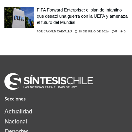
FIFA Forward Enterprise: el plan de Infantino
que desató una guerra con la UEFA y amenaza
el futuro del Mundial
POR
CARMEN CARVALLO
30 DE JULIO DE 2026
0
0
Secciones
Actualidad
Nacional
Deportes