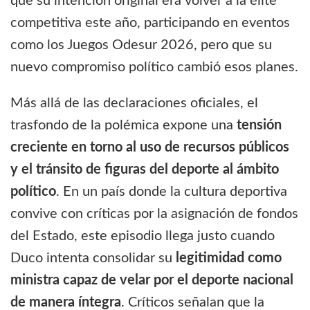
que su intención original era volver a la élite
competitiva este año, participando en eventos
como los Juegos Odesur 2026, pero que su
nuevo compromiso político cambió esos planes.
Más allá de las declaraciones oficiales, el
trasfondo de la polémica expone una
tensión
creciente en torno al uso de recursos públicos
y el tránsito de figuras del deporte al ámbito
político
. En un país donde la cultura deportiva
convive con críticas por la asignación de fondos
del Estado, este episodio llega justo cuando
Duco intenta consolidar su
legitimidad como
ministra capaz de velar por el deporte nacional
de manera íntegra
. Críticos señalan que la