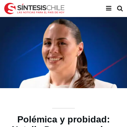
Polémica y probidad: