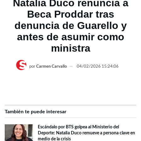
Natalia Duco renuncia a
Beca Proddar tras
denuncia de Guarello y
antes de asumir como
ministra
por
Carmen Carvallo
04/02/2026 15:24:06
También te puede interesar
Escándalo por BTS golpea al Ministerio del
Deporte: Natalia Duco remueve a persona clave en
medio de la crisis